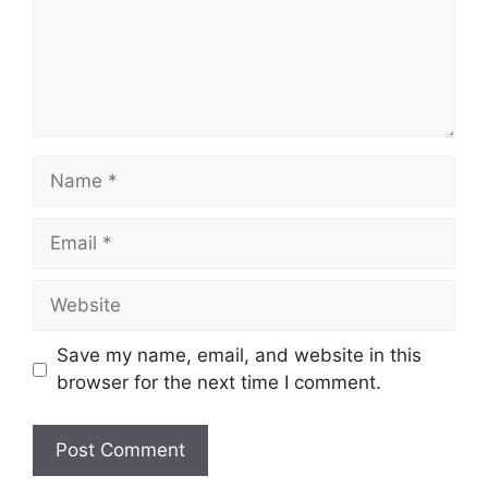
Name
Email
Website
Save my name, email, and website in this
browser for the next time I comment.