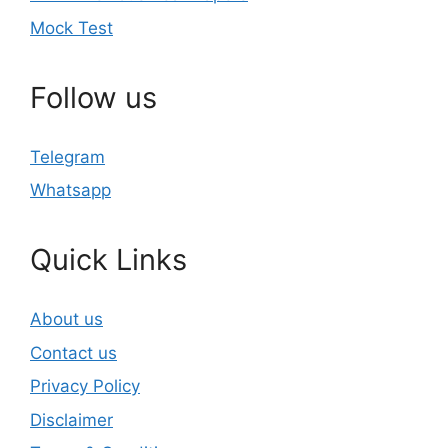
Mock Test
Follow us
Telegram
Whatsapp
Quick Links
About us
Contact us
Privacy Policy
Disclaimer