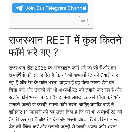
Join Our Telegram Channel
राजस्थान REET में कुल कितने
फॉर्म भरे गए ?
राजस्थान रीट 2025 के ऑनलाइन फॉर्म भरे जा रहे हैं और हम
अभ्यर्थियों को सलाह देते हैं कि जो भी अभ्यर्थी रेट की तैयारी कर
रहा है और रेट के फॉर्म भरना चाहता है वह बिना लास्ट डेट की
चिंता करें और उसको जो भी अभ्यर्थी रेट की तैयारी कर रहा है और
रेट के फॉर्म भरना चाहता है वह बिना लास्ट डेट की चिंता करें और
उसको जल्दी से जल्दी अपना फॉर्म भरना चाहिए क्योंकि बोर्ड ने
शनिवार 11 जनवरी को यह उत्तर दिया है कि जो भी अभ्यर्थी रेट की
तैयारी कर रहा है और रेट के फॉर्म भरना चाहता है वह बिना लास्ट
डेट की चिंता करें और उसको जल्दी से जल्दी अपना फॉर्म भरना