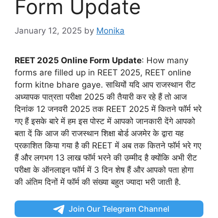
Form Update
January 12, 2025
by
Monika
REET 2025 Online Form Update
: How many
forms are filled up in REET 2025, REET online
form kitne bhare gaye. साथियों यदि आप राजस्थान रीट
अध्यापक पात्रता परीक्षा 2025 की तैयारी कर रहे हैं तो आज
दिनांक 12 जनवरी 2025 तक REET 2025 में कितने फॉर्म भरे
गए हैं इसके बारे में हम इस पोस्ट में आपको जानकारी देंगे आपको
बता दें कि आज की राजस्थान शिक्षा बोर्ड अजमेर के द्वारा यह
प्रकाशित किया गया है की REET में अब तक कितने फॉर्म भरे गए
हैं और लगभग 13 लाख फॉर्म भरने की उम्मीद है क्योंकि अभी रीट
परीक्षा के ऑनलाइन फॉर्म में 3 दिन शेष हैं और आपको पता होगा
की अंतिम दिनों में फॉर्म की संख्या बहुत ज्यादा भरी जाती है.
Join Our Telegram Channel