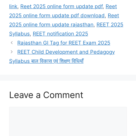
link
,
Reet 2025 online form update pdf
,
Reet
2025 online form update pdf download
,
Reet
2025 online form update rajasthan
,
REET 2025
Syllabus
,
REET notification 2025
Rajasthan GI Tag for REET Exam 2025
REET Child Development and Pedagogy
Syllabus बाल विकास एवं शिक्षण विधियाँ
Leave a Comment
Comment