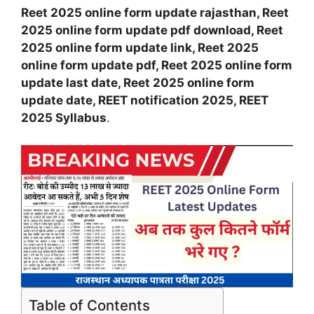
Reet 2025 online form update rajasthan, Reet
2025 online form update pdf download, Reet
2025 online form update link, Reet 2025
online form update pdf, Reet 2025 online form
update last date, Reet 2025 online form
update date, REET notification 2025, REET
2025 Syllabus
.
Table of Contents