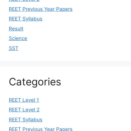
REET Previous Year Papers
REET Syllabus
Result
Science
SST
Categories
REET Level 1
REET Level 2
REET Syllabus
REET Previous Year Papers