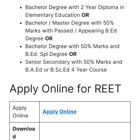
Bachelor Degree with 2 Year Diploma in
Elementary Education
OR
Bachelor / Master Degree with 50%
Marks with Passed / Appearing B.Ed
Degree
OR
Bachelor Degree with 50% Marks and
B.Ed. Spl Degree
OR
Senior Secondary with 50% Marks and
B.A.Ed or B.Sc.Ed 4 Year Course
Apply Online for REET
Apply
Apply Online
Online
Downloa
d