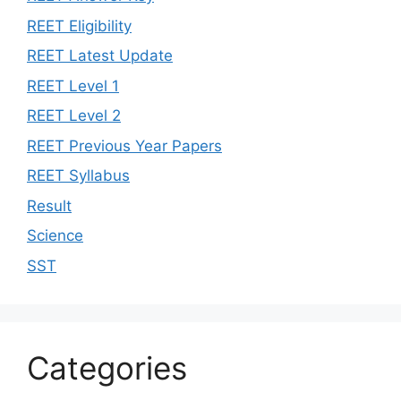
REET Eligibility
REET Latest Update
REET Level 1
REET Level 2
REET Previous Year Papers
REET Syllabus
Result
Science
SST
Categories