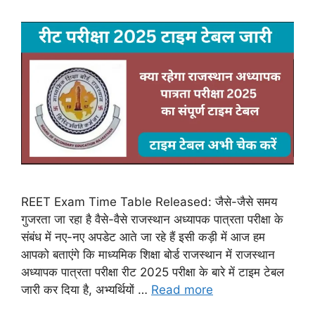
REET Exam Time Table Released: जैसे-जैसे समय
गुजरता जा रहा है वैसे-वैसे राजस्थान अध्यापक पात्रता परीक्षा के
संबंध में नए-नए अपडेट आते जा रहे हैं इसी कड़ी में आज हम
आपको बताएंगे कि माध्यमिक शिक्षा बोर्ड राजस्थान में राजस्थान
अध्यापक पात्रता परीक्षा रीट 2025 परीक्षा के बारे में टाइम टेबल
जारी कर दिया है, अभ्यर्थियों …
Read more