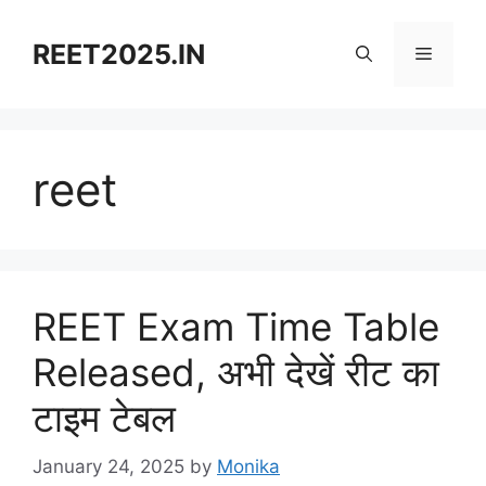
Skip
to
REET2025.IN
Menu
content
reet
REET Exam Time Table
Released, अभी देखें रीट का
टाइम टेबल
January 24, 2025
by
Monika