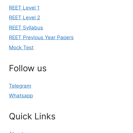
REET Level 1
REET Level 2
REET Syllabus
REET Previous Year Papers
Mock Test
Follow us
Telegram
Whatsapp
Quick Links