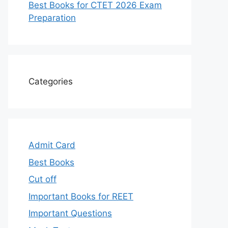
Best Books for CTET 2026 Exam
Preparation
Categories
Admit Card
Best Books
Cut off
Important Books for REET
Important Questions