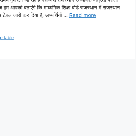
रता जा रहा है वैसे-वैसे राजस्थान अध्यापक पात्रता परीक्षा
ज हम आपको बताएंगे कि माध्यमिक शिक्षा बोर्ड राजस्थान में राजस्थान
इम टेबल जारी कर दिया है, अभ्यर्थियों …
Read more
me table