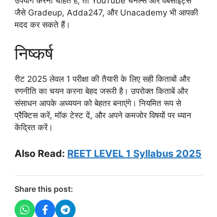
उपयोग करना चाहते हैं, तो YouTube चैनल्स और वेबसाइट्स
जैसे Gradeup, Adda247, और Unacademy भी आपकी
मदद कर सकते हैं।
निष्कर्ष
रीट 2025 लेवल 1 परीक्षा की तैयारी के लिए सही किताबों और
रणनीति का चयन करना बेहद जरूरी है। उपरोक्त किताबें और
संसाधन आपके अध्ययन को बेहतर बनाएंगे। नियमित रूप से
प्रैक्टिस करें, मॉक टेस्ट दें, और अपने कमजोर विषयों पर ध्यान
केंद्रित करें।
Also Read:
REET LEVEL 1 Syllabus 2025
Share this post: