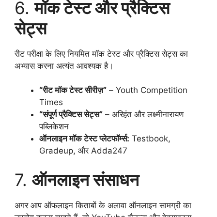
6.
मॉक टेस्ट और प्रैक्टिस
सेट्स
रीट परीक्षा के लिए नियमित मॉक टेस्ट और प्रैक्टिस सेट्स का
अभ्यास करना अत्यंत आवश्यक है।
“रीट मॉक टेस्ट सीरीज़”
– Youth Competition
Times
“संपूर्ण प्रैक्टिस सेट्स”
– अरिहंत और लक्ष्मीनारायण
पब्लिकेशन
ऑनलाइन मॉक टेस्ट प्लेटफॉर्म्स:
Testbook,
Gradeup, और Adda247
7.
ऑनलाइन संसाधन
अगर आप ऑफलाइन किताबों के अलावा ऑनलाइन सामग्री का