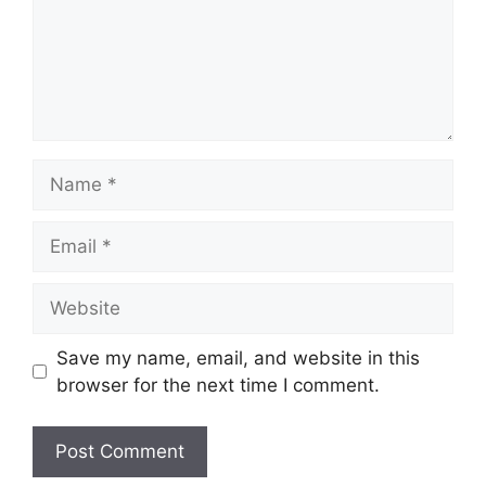
Name
Email
Website
Save my name, email, and website in this
browser for the next time I comment.