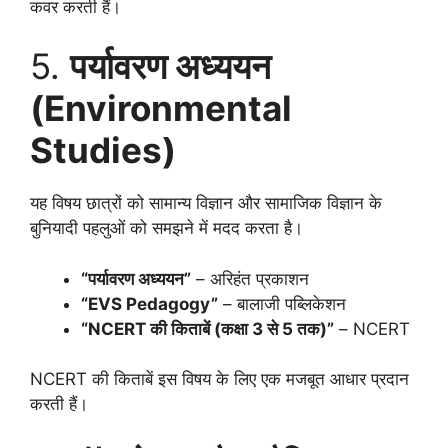
कवर करती हैं।
5.
पर्यावरण अध्ययन
(Environmental
Studies)
यह विषय छात्रों को सामान्य विज्ञान और सामाजिक विज्ञान के
बुनियादी पहलुओं को समझने में मदद करता है।
“पर्यावरण अध्ययन”
– अरिहंत प्रकाशन
“EVS Pedagogy”
– बालाजी पब्लिकेशन
“NCERT की किताबें (कक्षा 3 से 5 तक)”
– NCERT
NCERT की किताबें इस विषय के लिए एक मजबूत आधार प्रदान
करती हैं।