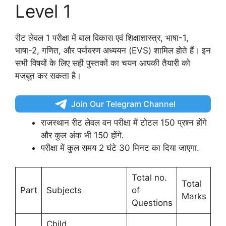
Level 1
रीट लेवल 1 परीक्षा में बाल विकास एवं शिक्षाशास्त्र, भाषा-1,
भाषा-2, गणित, और पर्यावरण अध्ययन (EVS) शामिल होते हैं। इन
सभी विषयों के लिए सही पुस्तकों का चयन आपकी तैयारी को
मजबूत कर सकता है।
Join Our Telegram Channel
राजस्थान रीट लेवल वन परीक्षा में टोटल 150 प्रश्न होंगे
और कुल अंक भी 150 होंगे.
परीक्षा में कुल समय 2 घंटे 30 मिनट का दिया जाएगा.
Total no.
Total
Part
Subjects
of
Marks
Questions
Child