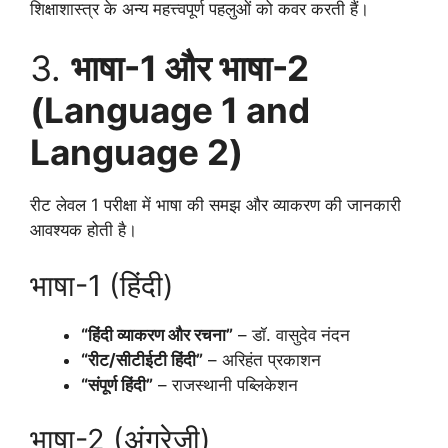
शिक्षाशास्त्र के अन्य महत्त्वपूर्ण पहलुओं को कवर करती हैं।
3.
भाषा-1 और भाषा-2
(Language 1 and
Language 2)
रीट लेवल 1 परीक्षा में भाषा की समझ और व्याकरण की जानकारी
आवश्यक होती है।
भाषा-1 (हिंदी)
“हिंदी व्याकरण और रचना”
– डॉ. वासुदेव नंदन
“रीट/सीटीईटी हिंदी”
– अरिहंत प्रकाशन
“संपूर्ण हिंदी”
– राजस्थानी पब्लिकेशन
भाषा-2 (अंग्रेजी)