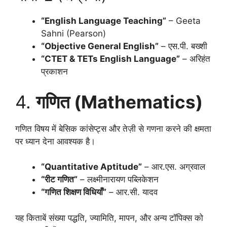
“English Language Teaching”
– Geeta
Sahni (Pearson)
“Objective General English”
– एस.पी. बख्शी
“CTET & TETs English Language”
– अरिहंत
प्रकाशन
4.
गणित (Mathematics)
गणित विषय में बेसिक कांसेप्ट्स और तेज़ी से गणना करने की क्षमता
पर ध्यान देना आवश्यक है।
“Quantitative Aptitude”
– आर.एस. अग्रवाल
“रीट गणित”
– लक्ष्मीनारायण पब्लिकेशन
“गणित शिक्षण विधियाँ”
– आर.सी. यादव
यह किताबें संख्या पद्धति, ज्यामिति, मापन, और अन्य टॉपिक्स को