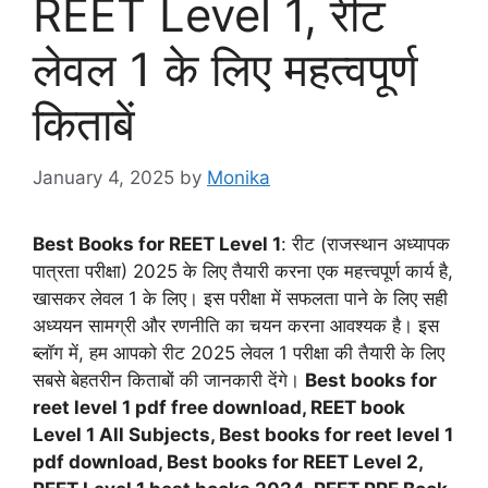
REET Level 1, रीट
लेवल 1 के लिए महत्वपूर्ण
किताबें
January 4, 2025
by
Monika
Best Books for REET Level 1
: रीट (राजस्थान अध्यापक
पात्रता परीक्षा) 2025 के लिए तैयारी करना एक महत्त्वपूर्ण कार्य है,
खासकर लेवल 1 के लिए। इस परीक्षा में सफलता पाने के लिए सही
अध्ययन सामग्री और रणनीति का चयन करना आवश्यक है। इस
ब्लॉग में, हम आपको रीट 2025 लेवल 1 परीक्षा की तैयारी के लिए
सबसे बेहतरीन किताबों की जानकारी देंगे।
Best books for
reet level 1 pdf free download, REET book
Level 1 All Subjects, Best books for reet level 1
pdf download, Best books for REET Level 2,