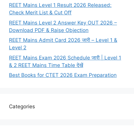
REET Mains Level 1 Result 2026 Released:
Check Merit List & Cut Off
REET Mains Level 2 Answer Key OUT 2026 –
Download PDF & Raise Objection
REET Mains Admit Card 2026 जारी – Level 1 &
Level 2
REET Mains Exam 2026 Schedule जारी | Level 1
& 2 REET Mains Time Table देखें
Best Books for CTET 2026 Exam Preparation
Categories