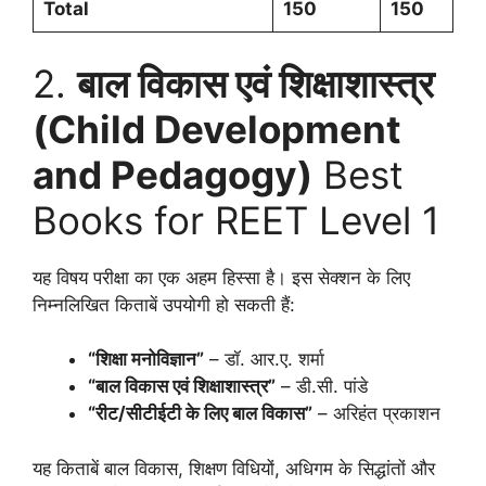
Total
150
150
2.
बाल विकास एवं शिक्षाशास्त्र
(Child Development
and Pedagogy)
Best
Books for REET Level 1
यह विषय परीक्षा का एक अहम हिस्सा है। इस सेक्शन के लिए
निम्नलिखित किताबें उपयोगी हो सकती हैं:
“शिक्षा मनोविज्ञान”
– डॉ. आर.ए. शर्मा
“बाल विकास एवं शिक्षाशास्त्र”
– डी.सी. पांडे
“रीट/सीटीईटी के लिए बाल विकास”
– अरिहंत प्रकाशन
यह किताबें बाल विकास, शिक्षण विधियों, अधिगम के सिद्धांतों और