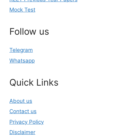
Mock Test
Follow us
Telegram
Whatsapp
Quick Links
About us
Contact us
Privacy Policy
Disclaimer