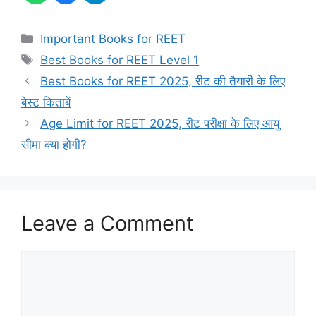
Categories
Important Books for REET
Tags
Best Books for REET Level 1
Best Books for REET 2025, रीट की तैयारी के लिए
बेस्ट किताबें
Age Limit for REET 2025, रीट परीक्षा के लिए आयु
सीमा क्या होगी?
Leave a Comment
Comment