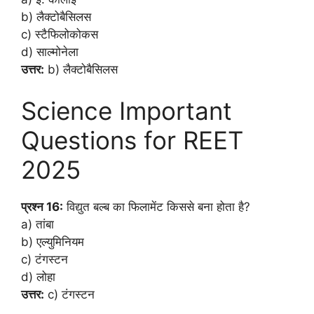
b) लैक्टोबैसिलस
c) स्टैफिलोकोकस
d) साल्मोनेला
उत्तर:
b) लैक्टोबैसिलस
Science Important
Questions for REET
2025
प्रश्न 16:
विद्युत बल्ब का फिलामेंट किससे बना होता है?
a) तांबा
b) एल्युमिनियम
c) टंगस्टन
d) लोहा
उत्तर:
c) टंगस्टन