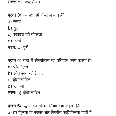
उत्तर:
b) नाइट्रोजन
प्रश्न 3:
प्रकाश वर्ष किसका माप है?
a) समय
b) दूरी
c) प्रकाश की तीव्रता
d) ऊर्जा
उत्तर:
b) दूरी
प्रश्न 4:
रक्त में ऑक्सीजन का परिवहन कौन करता है?
a) प्लेटलेट्स
b) श्वेत रक्त कोशिकाएं
c) हीमोग्लोबिन
d) प्लाज्मा
उत्तर:
c) हीमोग्लोबिन
प्रश्न 5:
न्यूटन का तीसरा नियम क्या कहता है?
a) हर क्रिया के बराबर और विपरीत प्रतिक्रिया होती है।