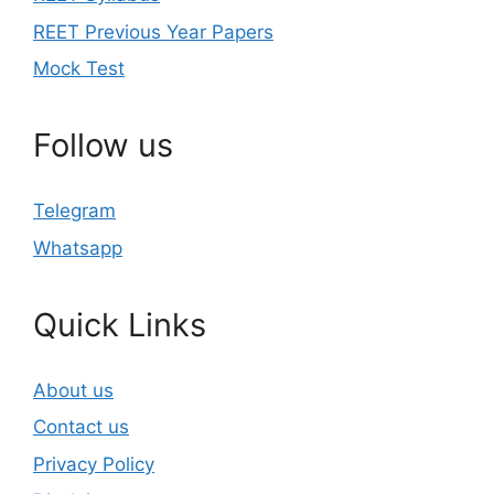
REET Previous Year Papers
Mock Test
Follow us
Telegram
Whatsapp
Quick Links
About us
Contact us
Privacy Policy