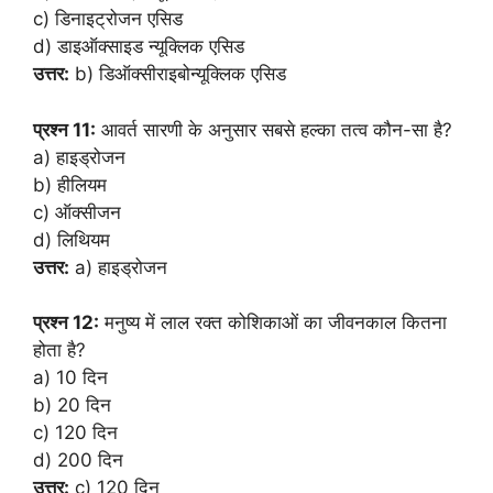
c) डिनाइट्रोजन एसिड
d) डाइऑक्साइड न्यूक्लिक एसिड
उत्तर:
b) डिऑक्सीराइबोन्यूक्लिक एसिड
प्रश्न 11:
आवर्त सारणी के अनुसार सबसे हल्का तत्व कौन-सा है?
a) हाइड्रोजन
b) हीलियम
c) ऑक्सीजन
d) लिथियम
उत्तर:
a) हाइड्रोजन
प्रश्न 12:
मनुष्य में लाल रक्त कोशिकाओं का जीवनकाल कितना
होता है?
a) 10 दिन
b) 20 दिन
c) 120 दिन
d) 200 दिन
उत्तर:
c) 120 दिन