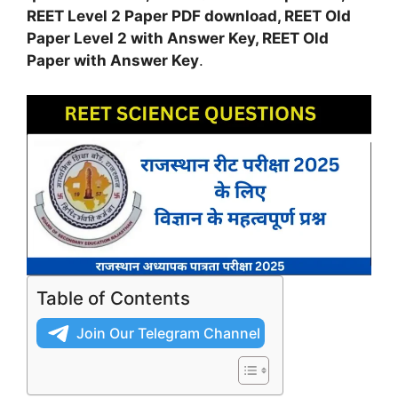
REET Level 2 Paper PDF download, REET Old
Paper Level 2 with Answer Key, REET Old
Paper with Answer Key
.
Table of Contents
Join Our Telegram Channel