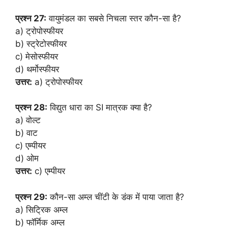
प्रश्न 27:
वायुमंडल का सबसे निचला स्तर कौन-सा है?
a) ट्रोपोस्फीयर
b) स्ट्रेटोस्फीयर
c) मेसोस्फीयर
d) थर्मोस्फीयर
उत्तर:
a) ट्रोपोस्फीयर
प्रश्न 28:
विद्युत धारा का SI मात्रक क्या है?
a) वोल्ट
b) वाट
c) एम्पीयर
d) ओम
उत्तर:
c) एम्पीयर
प्रश्न 29:
कौन-सा अम्ल चींटी के डंक में पाया जाता है?
a) सिट्रिक अम्ल
b) फॉर्मिक अम्ल