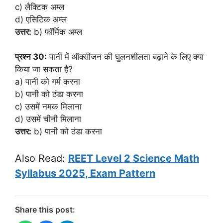
c) लैक्टिक अम्ल
d) एसिटिक अम्ल
उत्तर:
b) फॉर्मिक अम्ल
प्रश्न 30:
पानी में ऑक्सीजन की घुलनशीलता बढ़ाने के लिए क्या
किया जा सकता है?
a) पानी को गर्म करना
b) पानी को ठंडा करना
c) उसमें नमक मिलाना
d) उसमें चीनी मिलाना
उत्तर:
b) पानी को ठंडा करना
Also Read:
REET Level 2 Science Math
Syllabus 2025, Exam Pattern
Share this post: