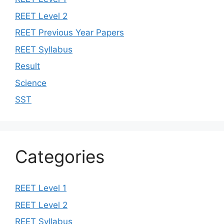
REET Level 2
REET Previous Year Papers
REET Syllabus
Result
Science
SST
Categories
REET Level 1
REET Level 2
REET Syllabus