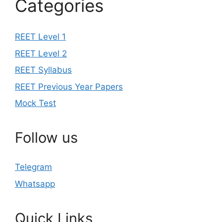
Categories
REET Level 1
REET Level 2
REET Syllabus
REET Previous Year Papers
Mock Test
Follow us
Telegram
Whatsapp
Quick Links