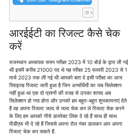
आरईईटी का रिजल्ट कैसे चेक
करें
राजस्थान अध्यापक चयन परीक्षा 2023 में 10 बोर्ड के द्वारा ली गई
थी इसमें करीब 21000 पद थे यह परीक्षा 25 फरवरी 2023 से 1
मार्च 2023 तक ली गई थी आपको बता दे इसी परीक्षा का आज
रिवाइज्ड रिजल्ट जारी हुआ है जिन अभ्यर्थियों का जब सिलेक्शन
नहीं हुआ था एक दो प्रश्नों की वजह से उनका शायद अब
सिलेक्शन हो गया होगा और उनको हम बहुत-बहुत शुभकामनाएं देते
हैं वह अपना रिजल्ट जल्द से जल्द चेक कर ले रिजल्ट चेक करने
के लिए हम आपको नीचे डायरेक्ट लिंक दे रहे हैं साथ ही साथ
पीडीएफ भी दे रहे हैं जिससे अपना रोल नंबर डालकर आप अपना
रिजल्ट चेक कर सकते हैं.