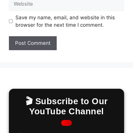
Website
Save my name, email, and website in this
browser for the next time I comment.
🎬 Subscribe to Our
YouTube Channel