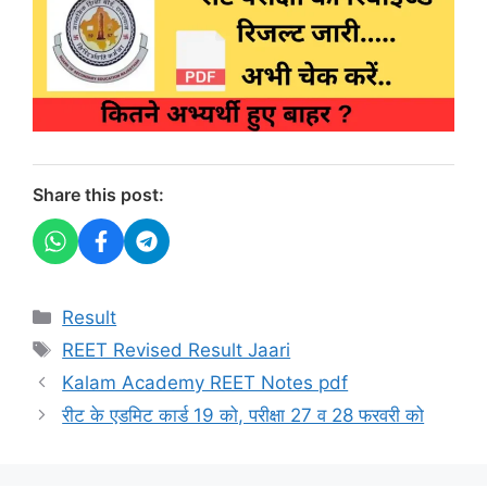
Share this post:
Categories
Result
Tags
REET Revised Result Jaari
Kalam Academy REET Notes pdf
रीट के एडमिट कार्ड 19 को, परीक्षा 27 व 28 फरवरी को