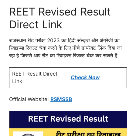
REET Revised Result
Direct Link
राजस्थान रीट परीक्षा 2023 का हिंदी संस्कृत और अंग्रेजी का
रिवाइज्ड रिजल्ट चेक करने के लिए नीचे डायरेक्ट लिंक दिया जा
रहा है जिससे आप रीट का रिवाइज्ड रिजल्ट चेक कर सकते हैं.
REET Result Direct
Check Now
Link
Official Website:
RSMSSB