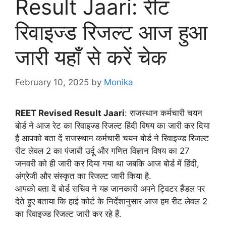
Result Jaari: रीट
रिवाइज्ड रिजल्ट आज हुआ
जारी यहाँ से करें चेक
February 10, 2025
by
Monika
REET Revised Result Jaari
: राजस्थान कर्मचारी चयन
बोर्ड ने आज रेट का रिवाइज्ड रिजल्ट हिंदी विषय का जारी कर दिया
है आपको बता दें राजस्थान कर्मचारी चयन बोर्ड ने रिवाइज्ड रिजल्ट
रीट लेवल 2 का पंजाबी उर्दू और गणित विज्ञान विषय का 27
जनवरी को ही जारी कर दिया गया था जबकि आज बोर्ड में हिंदी,
अंग्रेजी और संस्कृत का रिजल्ट जारी किया है.
आपको बता दें बोर्ड सचिव ने यह जानकारी अपने ट्विटर हैंडल पर
देते हुए बताया कि हाई कोर्ट के निर्देशानुसार आज हम रीट लेवल 2
का रिवाइज्ड रिजल्ट जारी कर रहे हैं.