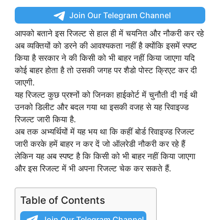
Join Our Telegram Channel
आपको बताने इस रिजल्ट से हाल ही में चयनित और नौकरी कर रहे
अब व्यक्तियों को डरने की आवश्यकता नहीं है क्योंकि इसमें स्पष्ट
किया है सरकार ने की किसी को भी बाहर नहीं किया जाएगा यदि
कोई बाहर होता है तो उसकी जगह पर शैडो पोस्ट क्रिएट कर दी
जाएगी.
यह रिजल्ट कुछ प्रश्नों को जिनका हाईकोर्ट में चुनौती दी गई थी
उनको डिलीट और बदल गया था इसकी वजह से यह रिवाइज्ड
रिजल्ट जारी किया है.
अब तक अभ्यर्थियों में यह भय था कि कहीं बोर्ड रिवाइज्ड रिजल्ट
जारी करके हमें बाहर न कर दें जो ऑलरेडी नौकरी कर रहे हैं
लेकिन यह अब स्पष्ट है कि किसी को भी बाहर नहीं किया जाएगा
और इस रिजल्ट में भी अपना रिजल्ट चेक कर सकते हैं.
Table of Contents
Join Our Telegram Channel