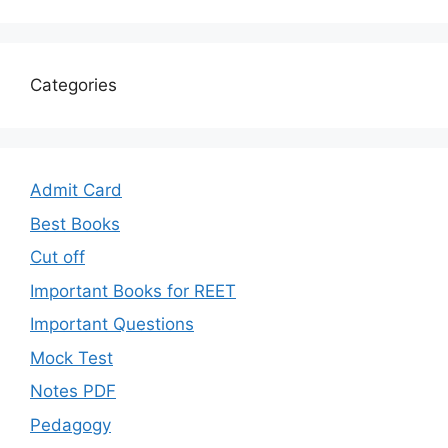
Categories
Admit Card
Best Books
Cut off
Important Books for REET
Important Questions
Mock Test
Notes PDF
Pedagogy