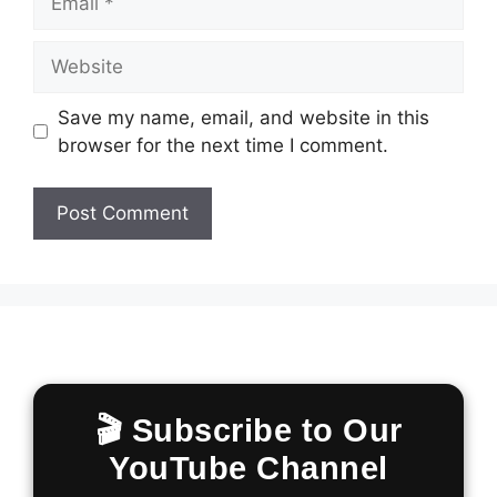
Website
Save my name, email, and website in this
browser for the next time I comment.
🎬 Subscribe to Our
YouTube Channel