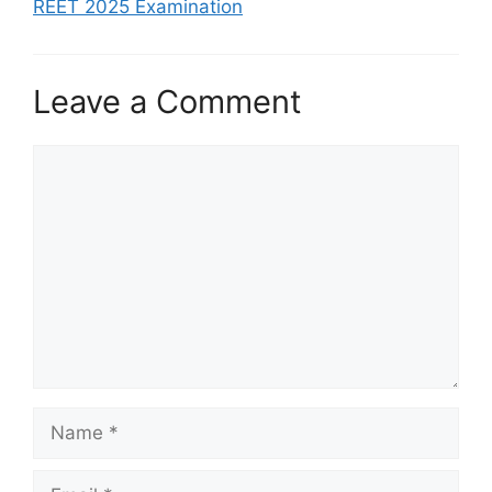
REET 2025 Examination
Leave a Comment
Comment
Name
Email