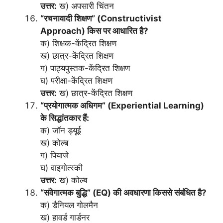
उत्तर:
ख) अपसारी चिंतन
“रचनावादी शिक्षण” (Constructivist
Approach) किस पर आधारित है?
क) शिक्षक-केंद्रित शिक्षण
ख) छात्र-केंद्रित शिक्षण
ग) पाठ्यपुस्तक-केंद्रित शिक्षण
घ) परीक्षा-केंद्रित शिक्षण
उत्तर:
ख) छात्र-केंद्रित शिक्षण
“प्रयोगात्मक अधिगम” (Experiential Learning)
के सिद्धांतकार हैं:
क) जॉन ड्यूई
ख) कोल्ब
ग) पियाजे
घ) वाइगोत्स्की
उत्तर:
ख) कोल्ब
“संवेगात्मक बुद्धि” (EQ) की अवधारणा किससे संबंधित है?
क) डैनियल गोलमैन
ख) हावर्ड गार्डनर