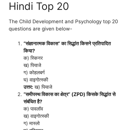
Hindi Top 20
The Child Development and Psychology top 20
questions are given below-
“संज्ञानात्मक विकास” का सिद्धांत किसने प्रतिपादित
किया?
क) स्किनर
ख) पियाजे
ग) कोहलबर्ग
घ) वाइगोत्स्की
उत्तर:
ख) पियाजे
“समीपस्थ विकास का क्षेत्र” (ZPD) किसके सिद्धांत से
संबंधित है?
क) पावलॉव
ख) वाइगोत्स्की
ग) मास्लो