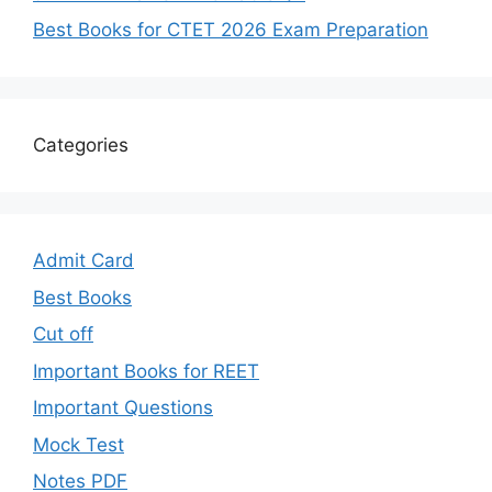
Best Books for CTET 2026 Exam Preparation
Categories
Admit Card
Best Books
Cut off
Important Books for REET
Important Questions
Mock Test
Notes PDF