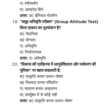
ग) स्पीयरमैन
घ) अल्फ्रेड बिने
उत्तर:
क) डैनियल गोलमैन
“समूह अभिवृत्ति परीक्षण” (Group Attitude Test)
किस प्रकार का मूल्यांकन है?
क) नैदानिक
ख) योग्यता
ग) अभिवृत्ति
घ) निर्माणात्मक
उत्तर:
ग) अभिवृत्ति
“विकास की प्रक्रिया में आनुवंशिकता और पर्यावरण की
भूमिका” पर बहस कहलाती है:
क) प्रकृति बनाम पालन-पोषण
ख) स्थिरता बनाम परिवर्तन
ग) सातत्य बनाम असातत्य
घ) उपर्युक्त में से कोई नहीं
उत्तर:
क) प्रकृति बनाम पालन-पोषण