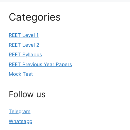
Categories
REET Level 1
REET Level 2
REET Syllabus
REET Previous Year Papers
Mock Test
Follow us
Telegram
Whatsapp