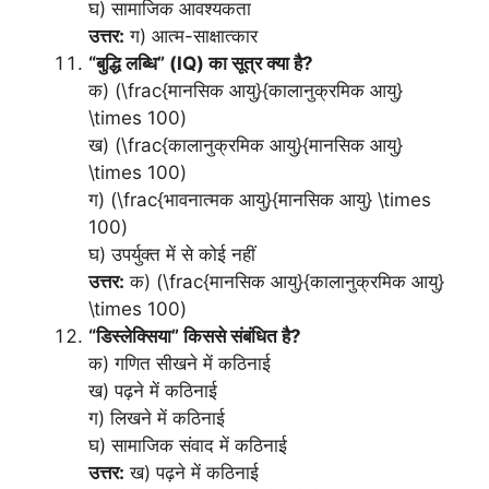
घ) सामाजिक आवश्यकता
उत्तर:
ग) आत्म-साक्षात्कार
“बुद्धि लब्धि” (IQ) का सूत्र क्या है?
क) (\frac{मानसिक आयु}{कालानुक्रमिक आयु}
\times 100)
ख) (\frac{कालानुक्रमिक आयु}{मानसिक आयु}
\times 100)
ग) (\frac{भावनात्मक आयु}{मानसिक आयु} \times
100)
घ) उपर्युक्त में से कोई नहीं
उत्तर:
क) (\frac{मानसिक आयु}{कालानुक्रमिक आयु}
\times 100)
“डिस्लेक्सिया” किससे संबंधित है?
क) गणित सीखने में कठिनाई
ख) पढ़ने में कठिनाई
ग) लिखने में कठिनाई
घ) सामाजिक संवाद में कठिनाई
उत्तर:
ख) पढ़ने में कठिनाई