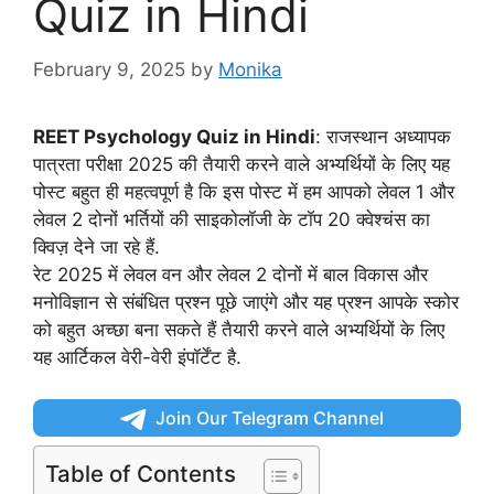
Quiz in Hindi
February 9, 2025
by
Monika
REET Psychology Quiz in Hindi
: राजस्थान अध्यापक
पात्रता परीक्षा 2025 की तैयारी करने वाले अभ्यर्थियों के लिए यह
पोस्ट बहुत ही महत्वपूर्ण है कि इस पोस्ट में हम आपको लेवल 1 और
लेवल 2 दोनों भर्तियों की साइकोलॉजी के टॉप 20 क्वेश्चंस का
क्विज़ देने जा रहे हैं.
रेट 2025 में लेवल वन और लेवल 2 दोनों में बाल विकास और
मनोविज्ञान से संबंधित प्रश्न पूछे जाएंगे और यह प्रश्न आपके स्कोर
को बहुत अच्छा बना सकते हैं तैयारी करने वाले अभ्यर्थियों के लिए
यह आर्टिकल वेरी-वेरी इंपॉर्टेंट है.
Join Our Telegram Channel
Table of Contents