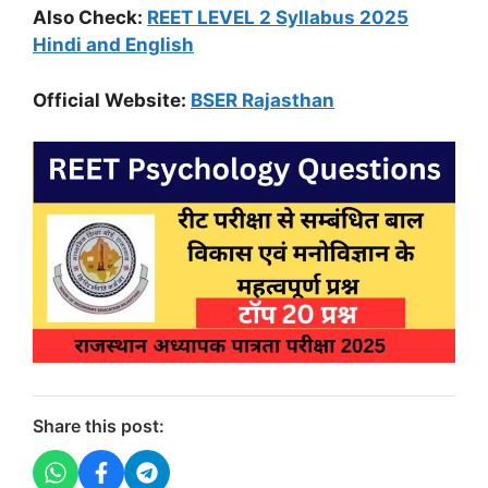
Also Check:
REET LEVEL 2 Syllabus 2025
Hindi and English
Official Website:
BSER Rajasthan
Share this post: