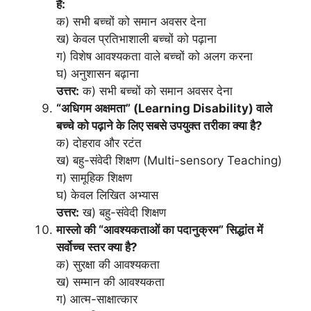
है:
क) सभी बच्चों को समान अवसर देना
ख) केवल प्रतिभाशाली बच्चों को पढ़ाना
ग) विशेष आवश्यकता वाले बच्चों को अलग करना
घ) अनुशासन बढ़ाना
उत्तर:
क) सभी बच्चों को समान अवसर देना
“अधिगम अक्षमता” (Learning Disability) वाले
बच्चे को पढ़ाने के लिए सबसे उपयुक्त तरीका क्या है?
क) दोहराव और रटंत
ख) बहु-संवेदी शिक्षण (Multi-sensory Teaching)
ग) सामूहिक शिक्षण
घ) केवल लिखित अभ्यास
उत्तर:
ख) बहु-संवेदी शिक्षण
मास्लो की “आवश्यकताओं का पदानुक्रम” सिद्धांत में
सर्वोच्च स्तर क्या है?
क) सुरक्षा की आवश्यकता
ख) सम्मान की आवश्यकता
ग) आत्म-साक्षात्कार