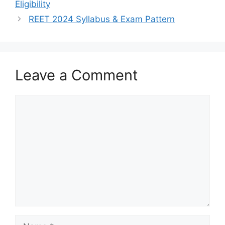
Eligibility
REET 2024 Syllabus & Exam Pattern
Leave a Comment
Comment
Name