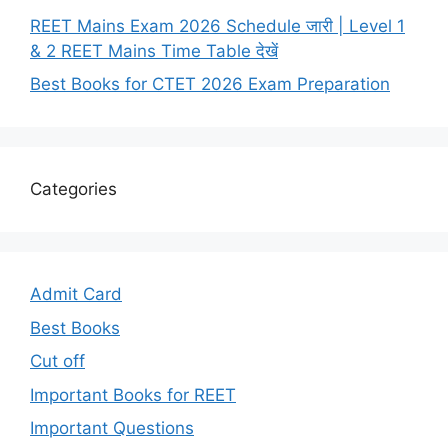
REET Mains Exam 2026 Schedule जारी | Level 1
& 2 REET Mains Time Table देखें
Best Books for CTET 2026 Exam Preparation
Categories
Admit Card
Best Books
Cut off
Important Books for REET
Important Questions