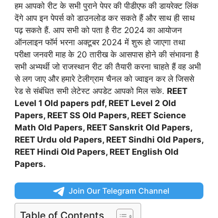
हम आपको रीट के सभी पुराने पेपर की पीडीएफ की डायरेक्ट लिंक
देंगे आप इन पेपर्स को डाउनलोड कर सकते हैं और साथ ही साथ
पढ़ सकते हैं. आप सभी को पता है रीट 2024 का आयोजन
ऑनलाइन फॉर्म भरना अक्टूबर 2024 में शुरू हो जाएगा तथा
परीक्षा जनवरी माह के 20 तारीख के आसपास होने की संभावना है
सभी अभ्यर्थी जो राजस्थान रीट की तैयारी करना चाहते हैं वह अभी
से लग जाए और हमारे टेलीग्राम चैनल को ज्वाइन कर ले जिससे
रेड से संबंधित सभी लेटेस्ट अपडेट आपको मिल सके.
REET
Level 1 Old papers pdf, REET Level 2 Old
Papers, REET SS Old Papers, REET Science
Math Old Papers, REET Sanskrit Old Papers,
REET Urdu old Papers, REET Sindhi Old Papers,
REET Hindi Old Papers, REET English Old
Papers.
Join Our Telegram Channel
Table of Contents