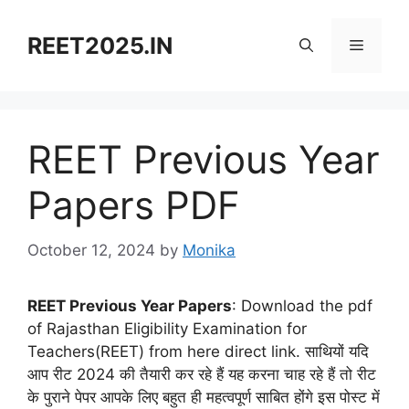
Skip
to
REET2025.IN
Menu
content
REET Previous Year
Papers PDF
October 12, 2024
by
Monika
REET Previous Year Papers
: Download the pdf
of Rajasthan Eligibility Examination for
Teachers(REET) from here direct link. साथियों यदि
आप रीट 2024 की तैयारी कर रहे हैं यह करना चाह रहे हैं तो रीट
के पुराने पेपर आपके लिए बहुत ही महत्वपूर्ण साबित होंगे इस पोस्ट में