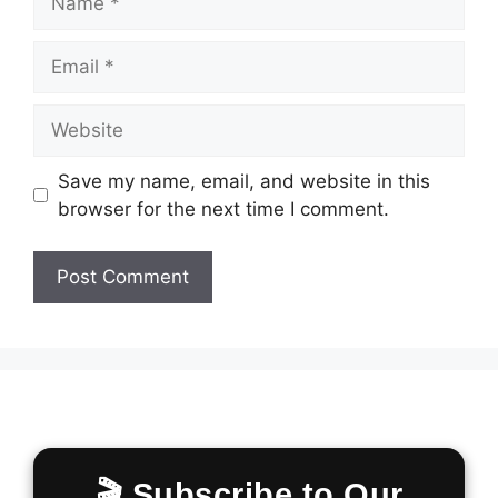
Email
Website
Save my name, email, and website in this
browser for the next time I comment.
🎬 Subscribe to Our