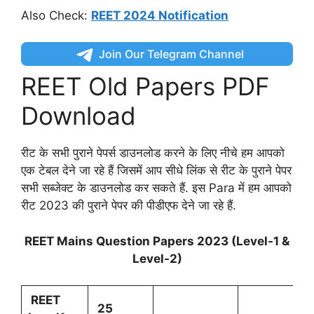
Also Check:
REET 2024 Notification
Join Our Telegram Channel
REET Old Papers PDF
Download
रीट के सभी पुराने पेपर्स डाउनलोड करने के लिए नीचे हम आपको
एक टेबल देने जा रहे हैं जिसमें आप सीधे लिंक से रीट के पुराने पेपर
सभी सब्जेक्ट के डाउनलोड कर सकते हैं. इस Para में हम आपको
रीट 2023 की पुराने पेपर की पीडीएफ देने जा रहे हैं.
REET Mains Question Papers 2023 (Level-1 &
Level-2)
REET
25