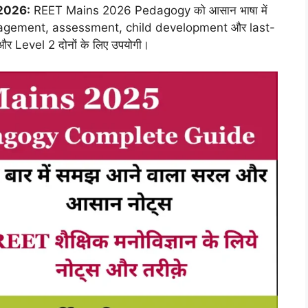
2026:
REET Mains 2026 Pedagogy को आसान भाषा में
agement, assessment, child development और last-
र Level 2 दोनों के लिए उपयोगी।