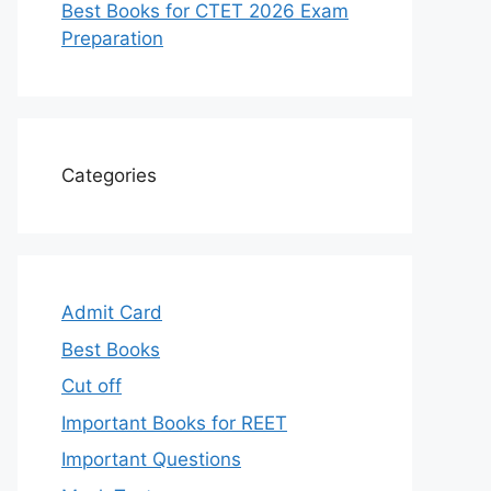
Best Books for CTET 2026 Exam
Preparation
Categories
Admit Card
Best Books
Cut off
Important Books for REET
Important Questions