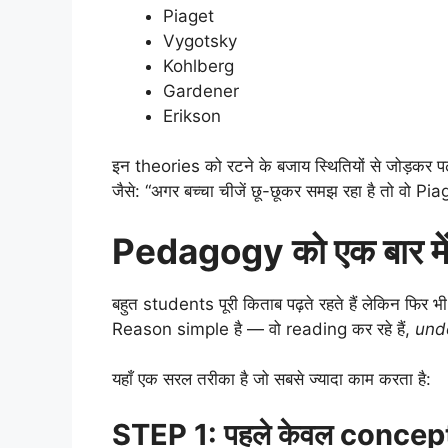
Piaget
Vygotsky
Kohlberg
Gardener
Erikson
इन theories को रटने के बजाय स्थितियों से जोड़कर प
जैसे: “अगर बच्चा चीजें छू-छूकर समझ रहा है तो वो Pi
Pedagogy को एक बार में
बहुत students पूरी किताब पढ़ते रहते हैं लेकिन फिर
Reason simple है — वो reading कर रहे हैं,
unde
यहाँ एक सरल तरीका है जो सबसे ज्यादा काम करता है:
STEP 1: पहले केवल concept