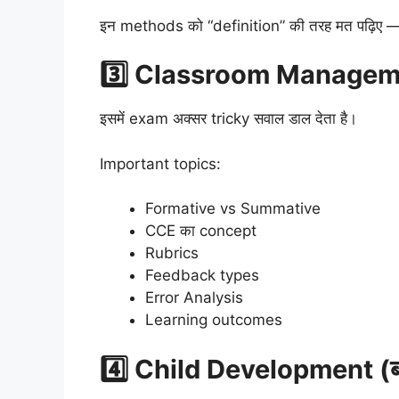
इन methods को “definition” की तरह मत पढ़िए — e
3️⃣ Classroom Manage
इसमें exam अक्सर tricky सवाल डाल देता है।
Important topics:
Formative vs Summative
CCE का concept
Rubrics
Feedback types
Error Analysis
Learning outcomes
4️⃣ Child Development (बच्च