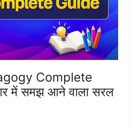
agogy Complete
 में समझ आने वाला सरल