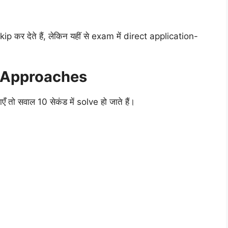
र देते हैं, लेकिन यहीं से exam में direct application-
& Approaches
एँ तो सवाल 10 सेकंड में solve हो जाते हैं।