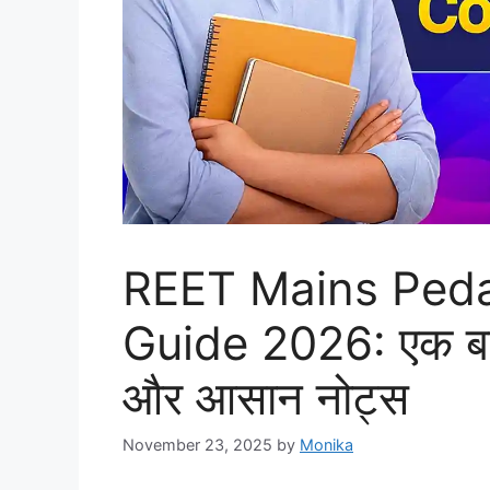
REET Mains Ped
Guide 2026: एक बार
और आसान नोट्स
November 23, 2025
by
Monika