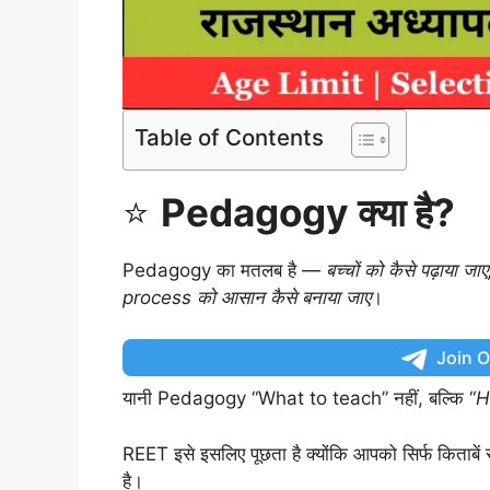
Table of Contents
⭐
Pedagogy क्या है?
Pedagogy का मतलब है —
बच्चों को कैसे पढ़ाया
process को आसान कैसे बनाया जाए
।
Join 
यानी Pedagogy “What to teach” नहीं, बल्कि “
H
REET इसे इसलिए पूछता है क्योंकि आपको सिर्फ किताबे
है।