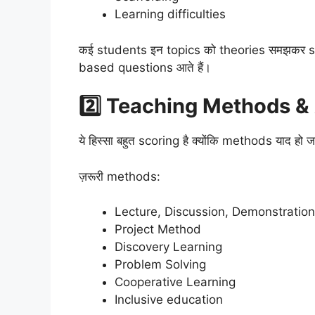
Learning difficulties
कई students इन topics को theories समझकर skip क
based questions आते हैं।
2️⃣ Teaching Methods 
ये हिस्सा बहुत scoring है क्योंकि methods याद हो जा
ज़रूरी methods:
Lecture, Discussion, Demonstration
Project Method
Discovery Learning
Problem Solving
Cooperative Learning
Inclusive education