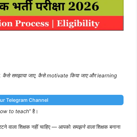
 जाए, कैसे समझाया जाए, कैसे motivate किया जाए और learning
Our Telegram Channel
ow to teach
” है।
ं रटने वाला शिक्षक नहीं चाहिए — आपको
समझने वाला
शिक्षक बनाना