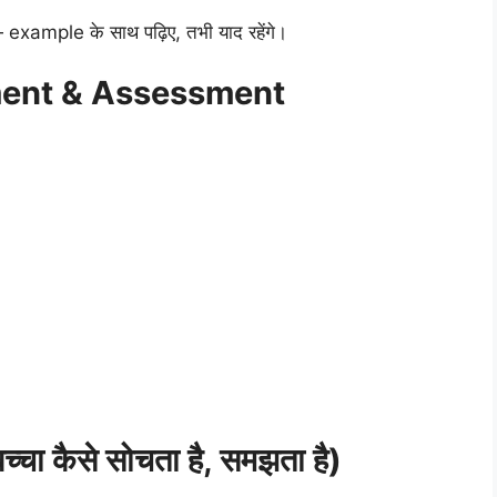
xample के साथ पढ़िए, तभी याद रहेंगे।
ment & Assessment
ा कैसे सोचता है, समझता है)