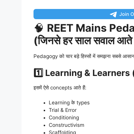
Join 
🧠
REET Mains Peda
(जिनसे हर साल सवाल आते ह
Pedagogy को चार बड़े हिस्सों में समझना सबसे आसान
1️⃣ Learning & Learners (सी
इसमें ऐसे concepts आते हैं:
Learning के types
Trial & Error
Conditioning
Constructivism
Scaffolding