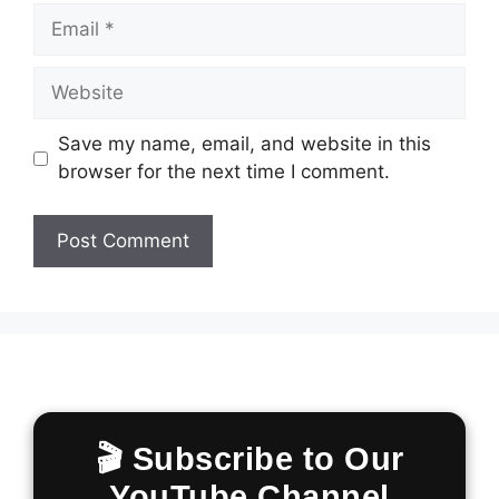
Email
Website
Save my name, email, and website in this
browser for the next time I comment.
🎬 Subscribe to Our
YouTube Channel