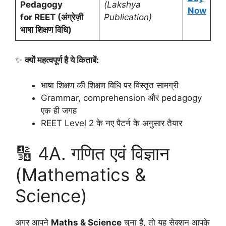
Pedagogy
(Lakshya
Now
for REET (अंग्रेज़ी
Publication)
भाषा शिक्षण विधि)
✨
क्यों महत्वपूर्ण है ये किताबें:
भाषा शिक्षण की शिक्षण विधि पर विस्तृत सामग्री
Grammar, comprehension और pedagogy
एक ही जगह
REET Level 2 के नए पैटर्न के अनुसार तैयार
🔢 4A. गणित एवं विज्ञान
(Mathematics &
Science)
अगर आपने
Maths & Science
चुना है, तो यह सेक्शन आपके