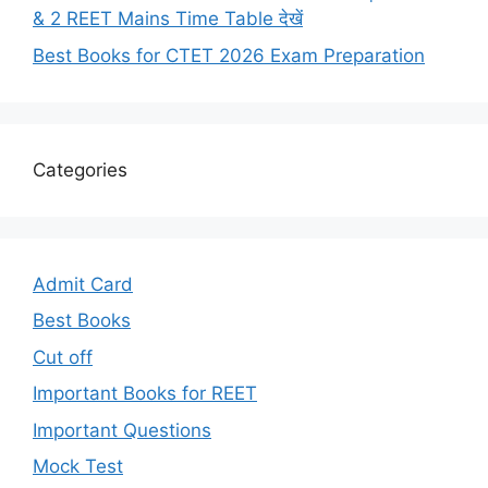
& 2 REET Mains Time Table देखें
Best Books for CTET 2026 Exam Preparation
Categories
Admit Card
Best Books
Cut off
Important Books for REET
Important Questions
Mock Test