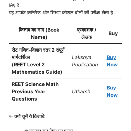
लिए है।
यह आपके कॉन्सेप्ट और शिक्षण कौशल दोनों की परीक्षा लेता है।
किताब का नाम (Book
प्रकाशक /
Buy
Name)
लेखक
रीट गणित-विज्ञान स्तर 2 संपूर्ण
मार्गदर्शिका
Lakshya
Buy
(REET Level 2
Publication
Now
Mathematics Guide)
REET Science Math
Buy
Previous Year
Utkarsh
Now
Questions
✨
क्यों चुनें ये किताबें: