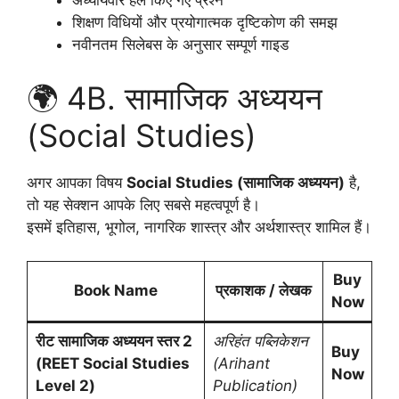
अध्यायवार हल किए गए प्रश्न
शिक्षण विधियों और प्रयोगात्मक दृष्टिकोण की समझ
नवीनतम सिलेबस के अनुसार सम्पूर्ण गाइड
🌍 4B. सामाजिक अध्ययन
(Social Studies)
अगर आपका विषय
Social Studies (सामाजिक अध्ययन)
है,
तो यह सेक्शन आपके लिए सबसे महत्वपूर्ण है।
इसमें इतिहास, भूगोल, नागरिक शास्त्र और अर्थशास्त्र शामिल हैं।
Buy
Book Name
प्रकाशक / लेखक
Now
रीट सामाजिक अध्ययन स्तर 2
अरिहंत पब्लिकेशन
Buy
(REET Social Studies
(Arihant
Now
Level 2)
Publication)