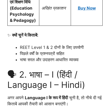
एवं शिक्षण विधि
(Education
अरिहंत प्रकाशन
Buy Now
Psychology
& Pedagogy)
✨
क्यों चुनें ये किताबें:
REET Level 1 & 2 दोनों के लिए उपयोगी
पिछले वर्षों के प्रश्नपत्रों सहित
भाषा सरल और उदाहरण आधारित व्याख्या
🗣️ 2. भाषा – I (हिंदी /
Language I – Hindi)
अगर आपने
Language I के रूप में हिंदी
चुनी है, तो नीचे दी गई
किताबें आपकी तैयारी को आसान बनाएंगी।