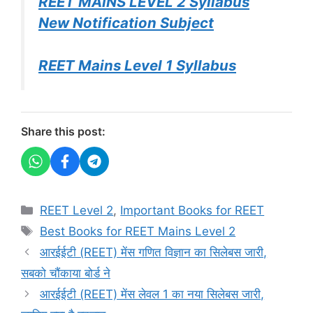
REET MAINS LEVEL 2 Syllabus
New Notification Subject
REET Mains Level 1 Syllabus
Share this post:
Categories
REET Level 2
,
Important Books for REET
Tags
Best Books for REET Mains Level 2
आरईईटी (REET) मेंस गणित विज्ञान का सिलेबस जारी,
सबको चौंकाया बोर्ड ने
आरईईटी (REET) मेंस लेवल 1 का नया सिलेबस जारी,