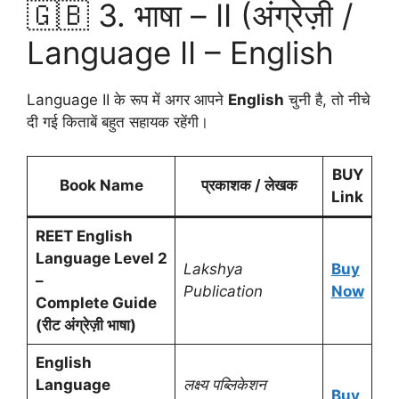
🇬🇧 3. भाषा – II (अंग्रेज़ी /
Language II – English
Language II के रूप में अगर आपने
English
चुनी है, तो नीचे
दी गई किताबें बहुत सहायक रहेंगी।
BUY
Book Name
प्रकाशक / लेखक
Link
REET English
Language Level 2
Lakshya
Buy
–
Publication
Now
Complete Guide
(रीट अंग्रेज़ी भाषा)
English
Language
लक्ष्य पब्लिकेशन
Buy