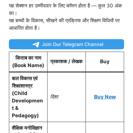
यह सेक्शन हर उम्मीदवार के लिए कॉमन होता है — कुल 30 अंक
का।
यह बच्चों के विकास, सीखने की प्रक्रिया और शिक्षण विधियों पर
आधारित होता है।
Join Our Telegram Channel
किताब का नाम
प्रकाशक / लेखक
Buy
(Book Name)
बाल विकास एवं
शिक्षाशास्त्र
(Child
दिशा
Buy Now
Developmen
t &
Pedagogy)
शैक्षिक मनोविज्ञान