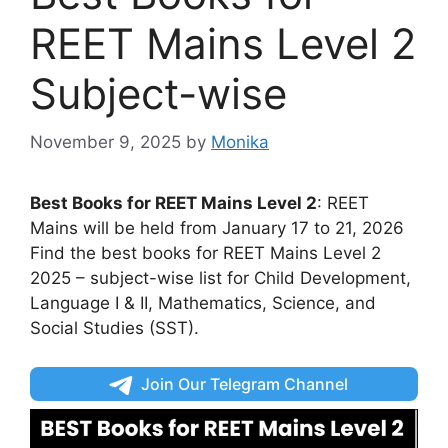
REET Mains Level 2
Subject-wise
November 9, 2025
by
Monika
Best Books for REET Mains Level 2
: REET
Mains will be held from January 17 to 21, 2026
Find the best books for REET Mains Level 2
2025 – subject-wise list for Child Development,
Language I & II, Mathematics, Science, and
Social Studies (SST).
Join Our Telegram Channel