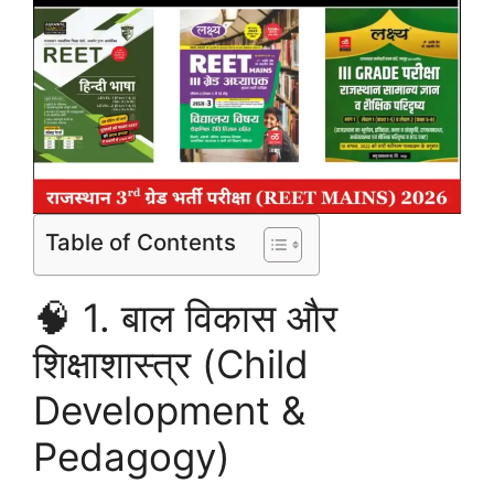
Table of Contents
🧠 1. बाल विकास और
शिक्षाशास्त्र (Child
Development &
Pedagogy)