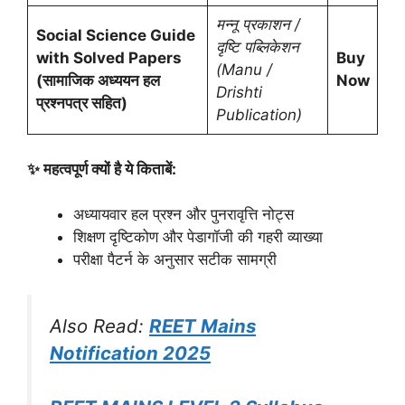
मन्नू प्रकाशन /
Social Science Guide
दृष्टि पब्लिकेशन
with Solved Papers
Buy
(Manu /
(सामाजिक अध्ययन हल
Now
Drishti
प्रश्नपत्र सहित)
Publication)
✨ महत्वपूर्ण क्यों है ये किताबें:
अध्यायवार हल प्रश्न और पुनरावृत्ति नोट्स
शिक्षण दृष्टिकोण और पेडागॉजी की गहरी व्याख्या
परीक्षा पैटर्न के अनुसार सटीक सामग्री
Also Read:
REET Mains
Notification 2025