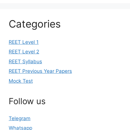
Categories
REET Level 1
REET Level 2
REET Syllabus
REET Previous Year Papers
Mock Test
Follow us
Telegram
Whatsapp